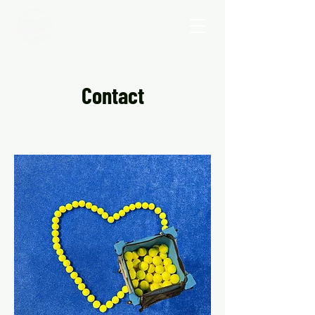
Contact