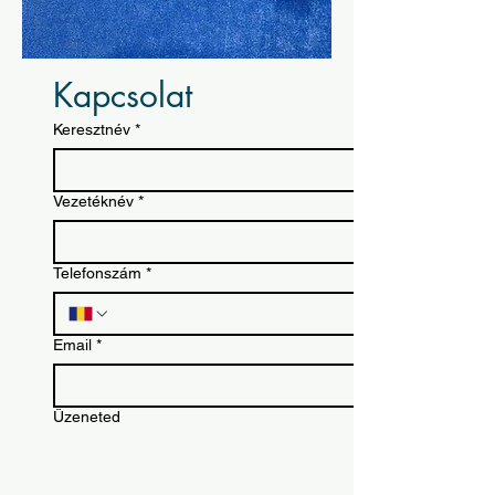
Kapcsolat
Keresztnév
*
Vezetéknév
*
Telefonszám
*
Email
*
Üzeneted